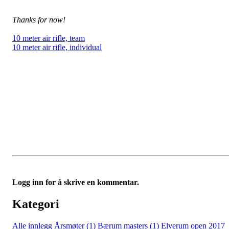
Thanks for now!
10 meter air rifle, team
10 meter air rifle, individual
Logg inn for å skrive en kommentar.
Kategori
Alle innlegg
Årsmøter (1)
Bærum masters (1)
Elverum open 2017