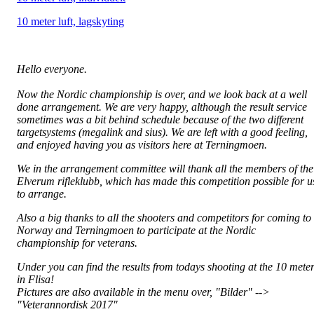
10 meter luft, lagskyting
Hello everyone.
Now the Nordic championship is over, and we look back at a well
done arrangement. We are very happy, although the result service
sometimes was a bit behind schedule because of the two different
targetsystems (megalink and sius). We are left with a good feeling,
and enjoyed having you as visitors here at Terningmoen.
We in the arrangement committee will thank all the members of the
Elverum rifleklubb, which has made this competition possible for u
to arrange.
Also a big thanks to all the shooters and competitors for coming to
Norway and Terningmoen to participate at the Nordic
championship for veterans.
Under you can find the results from todays shooting at the 10 mete
in Flisa!
Pictures are also available in the menu over, "Bilder" -->
"Veterannordisk 2017"