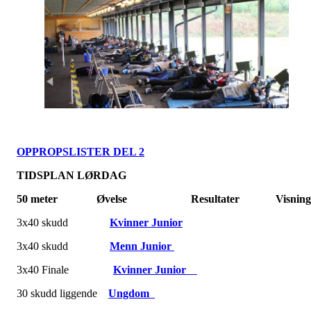
OPPROPSLISTER DEL 2
TIDSPLAN LØRDAG
50 meter Øvelse Resultater Visning
3x40 skudd
Kvinner Junior
3x40 skudd
Menn Junior
3x40 Finale
Kvinner Junior
30 skudd liggende
Ungdom