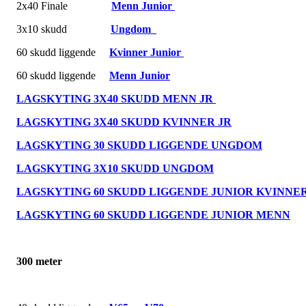
2x40 Finale
Menn Junior
3x10 skudd
Ungdom
60 skudd liggende
Kvinner Junior
60 skudd liggende
Menn Junior
LAGSKYTING 3X40 SKUDD MENN JR
LAGSKYTING 3X40 SKUDD KVINNER JR
LAGSKYTING 30 SKUDD LIGGENDE UNGDOM
LAGSKYTING 3X10 SKUDD UNGDOM
LAGSKYTING 60 SKUDD LIGGENDE JUNIOR KVINNE
LAGSKYTING 60 SKUDD LIGGENDE JUNIOR MENN
300 meter