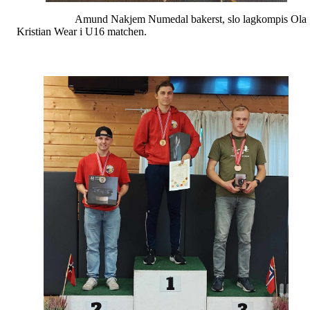
Amund Nakjem Numedal bakerst, slo lagkompis Ola
Kristian Wear i U16 matchen.