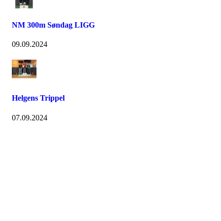
NM 300m Søndag LIGG
09.09.2024
Helgens Trippel
07.09.2024