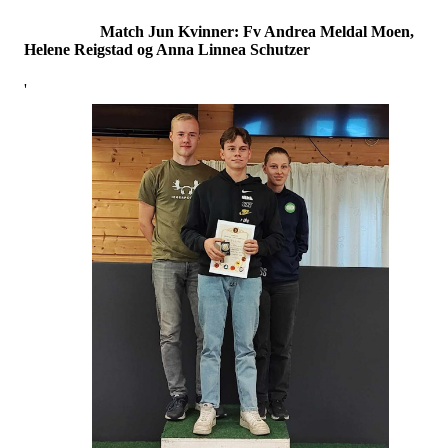
Match Jun Kvinner: Fv Andrea Meldal Moen,
Helene Reigstad og Anna Linnea Schutzer
'