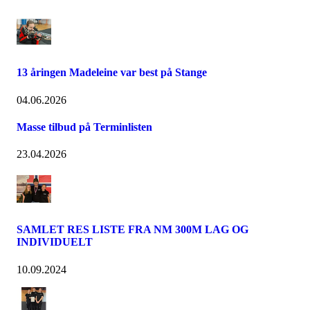
13 åringen Madeleine var best på Stange
04.06.2026
Masse tilbud på Terminlisten
23.04.2026
SAMLET RES LISTE FRA NM 300M LAG OG
INDIVIDUELT
10.09.2024