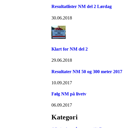
Resultatlister NM del 2 Lørdag
30.06.2018
Klart for NM del 2
29.06.2018
Resultater NM 50 og 300 meter 2017
10.09.2017
Følg NM på livetv
06.09.2017
Kategori